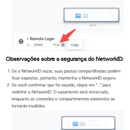
Observações sobre a segurança do NetworkID:
Se o NetworkID vazar, suas pastas compartilhadas podem
ficar expostas, portanto, mantenha o NetworkID seguro.
Se você confirmar que foi vazado, clique em “…” para
redefinir o NetworkID. O vazamento será encerrado,
enquanto as conexões e compartimentos existentes se
tornarão inválidos.