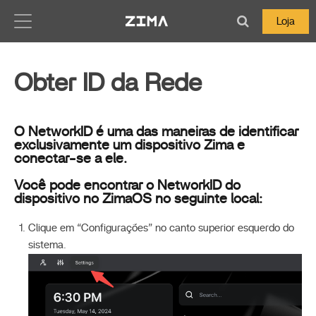
Zima-Docs
Loja
Obter ID da Rede
O NetworkID é uma das maneiras de identificar
exclusivamente um dispositivo Zima e
conectar-se a ele.
Você pode encontrar o NetworkID do
dispositivo no ZimaOS no seguinte local:
Clique em “Configurações” no canto superior esquerdo do
sistema.