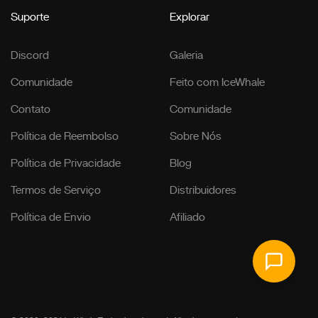
Suporte
Explorar
Discord
Galeria
Comunidade
Feito com IceWhale
Contato
Comunidade
Política de Reembolso
Sobre Nós
Política de Privacidade
Blog
Termos de Serviço
Distribuidores
Política de Envio
Afiliado